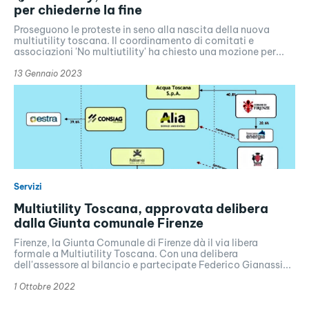
per chiederne la fine
Proseguono le proteste in seno alla nascita della nuova
multiutility toscana. Il coordinamento di comitati e
associazioni 'No multiutility' ha chiesto una mozione per...
13 Gennaio 2023
Servizi
Multiutility Toscana, approvata delibera
dalla Giunta comunale Firenze
Firenze, la Giunta Comunale di Firenze dà il via libera
formale a Multiutility Toscana. Con una delibera
dell'assessore al bilancio e partecipate Federico Gianassi...
1 Ottobre 2022