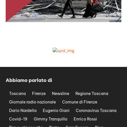
Abbiamo parlato di
Toscana
Firenze
Newsline
Regione Toscana
Giornale radio nazionale
Comune di Firenze
Dario Nardella
Eugenio Giani
Coronavirus Toscana
Covid-19
Gimmy Tranquillo
Enrico Rossi