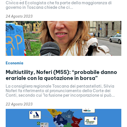
Civica ed Ecologista che fa parte della maggioranza di
governo in Toscana chiede che ci...
24 Agosto 2023
Economia
Multiutility, Noferi (M5S): “probabile danno
erariale con la quotazione in borsa”
La consigliera regionale Toscana dei pentastellati, Silvia
Noferi fa riferimento al pronunciamento della Corte dei
Conti, secondo cui "la fusione per incorporazione si può...
22 Agosto 2023