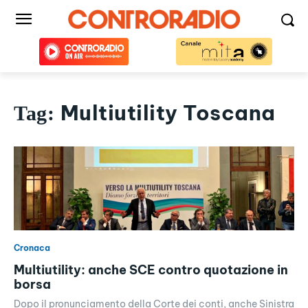
Multiutility Toscana
Tag:
Cronaca
Multiutility: anche SCE contro quotazione in
borsa
Dopo il pronunciamento della Corte dei conti, anche Sinistra