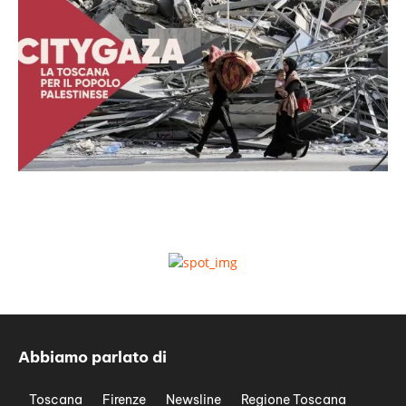
Abbiamo parlato di
Toscana
Firenze
Newsline
Regione Toscana