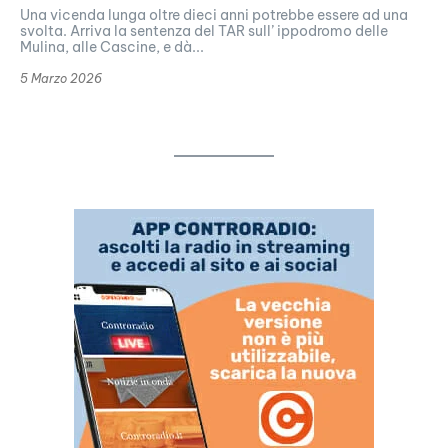
Una vicenda lunga oltre dieci anni potrebbe essere ad una
svolta. Arriva la sentenza del TAR sull’ ippodromo delle
Mulina, alle Cascine, e dà...
5 Marzo 2026