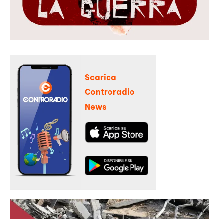
Scarica
Controradio
News