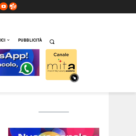
ICI
PUBBLICITÀ