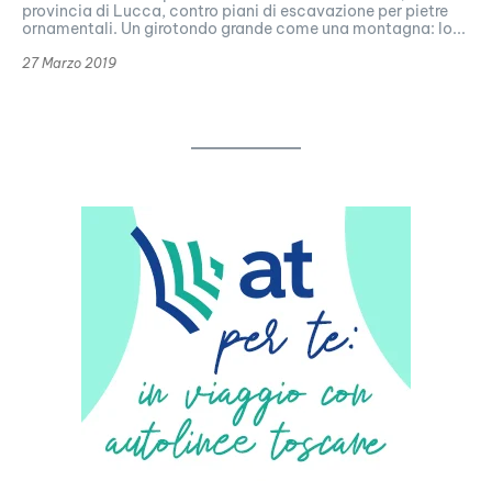
provincia di Lucca, contro piani di escavazione per pietre
ornamentali. Un girotondo grande come una montagna: lo...
27 Marzo 2019