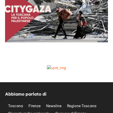
Abbiamo parlato di
Toscana
Firenze
Newsline
Regione Toscana