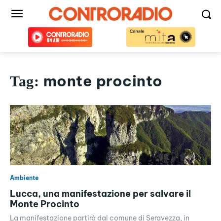
monte procinto
Tag:
Ambiente
Lucca, una manifestazione per salvare il
Monte Procinto
La manifestazione partirà dal comune di Seravezza, in