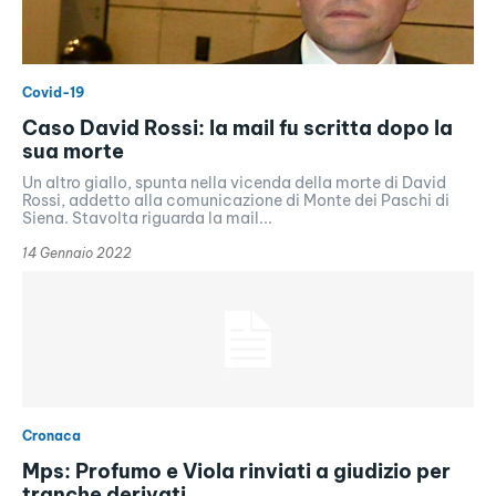
Covid-19
Caso David Rossi: la mail fu scritta dopo la
sua morte
Un altro giallo, spunta nella vicenda della morte di David
Rossi, addetto alla comunicazione di Monte dei Paschi di
Siena. Stavolta riguarda la mail...
14 Gennaio 2022
Cronaca
Mps: Profumo e Viola rinviati a giudizio per
tranche derivati