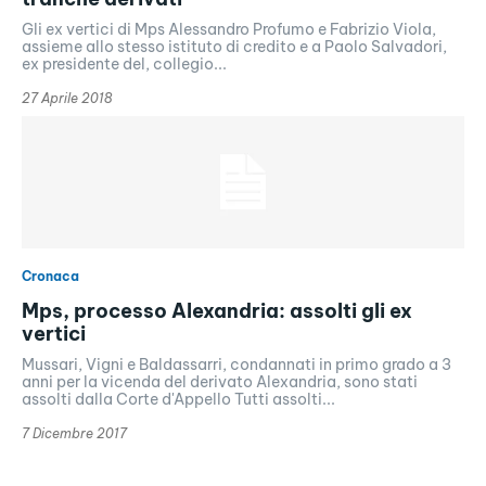
Gli ex vertici di Mps Alessandro Profumo e Fabrizio Viola,
assieme allo stesso istituto di credito e a Paolo Salvadori,
ex presidente del, collegio...
27 Aprile 2018
Cronaca
Mps, processo Alexandria: assolti gli ex
vertici
Mussari, Vigni e Baldassarri, condannati in primo grado a 3
anni per la vicenda del derivato Alexandria, sono stati
assolti dalla Corte d'Appello Tutti assolti...
7 Dicembre 2017