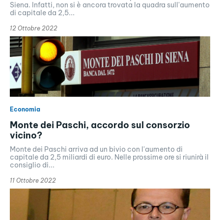
Siena. Infatti, non si è ancora trovata la quadra sull'aumento
di capitale da 2,5...
12 Ottobre 2022
Economia
Monte dei Paschi, accordo sul consorzio
vicino?
Monte dei Paschi arriva ad un bivio con l'aumento di
capitale da 2,5 miliardi di euro. Nelle prossime ore si riunirà il
consiglio di...
11 Ottobre 2022