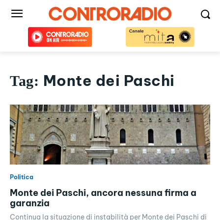
Monte dei Paschi
Tag:
Politica
Monte dei Paschi, ancora nessuna firma a
garanzia
Continua la situazione di instabilità per Monte dei Paschi di