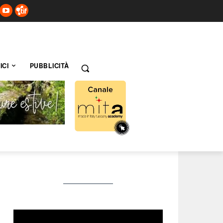
ICI
PUBBLICITÀ