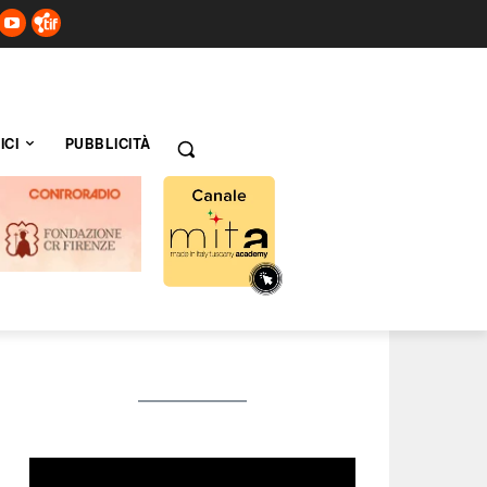
ICI
PUBBLICITÀ