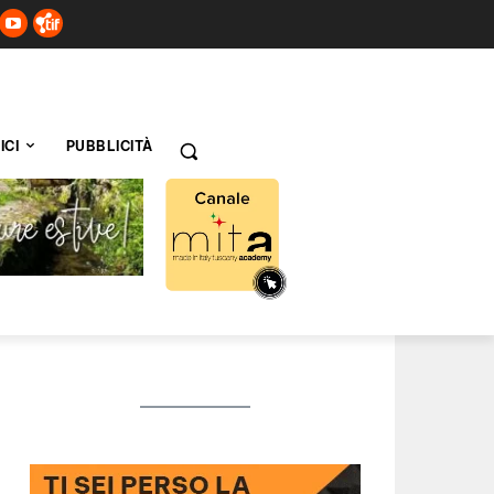
ICI
PUBBLICITÀ