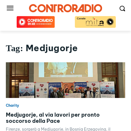
Medjugorje
Tag:
Charity
Medjugorje, al via lavori per pronto
soccorso della Pace
Firenze, sorgerà a Medjugorje, in Bosnia Erzegovina, il