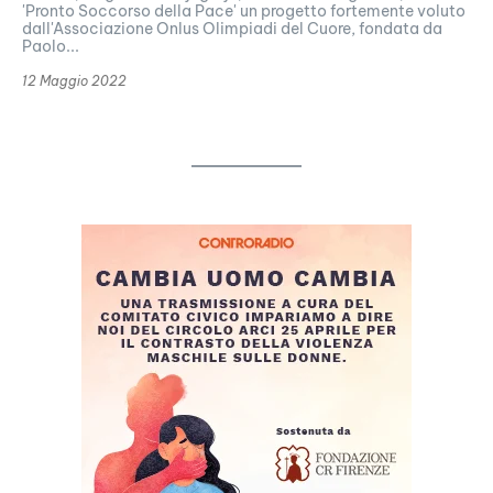
'Pronto Soccorso della Pace' un progetto fortemente voluto
dall'Associazione Onlus Olimpiadi del Cuore, fondata da
Paolo...
12 Maggio 2022