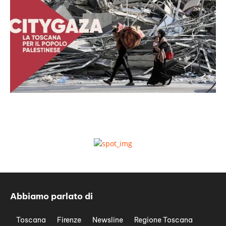
Abbiamo parlato di
Toscana
Firenze
Newsline
Regione Toscana