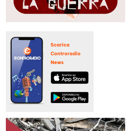
Scarica
Controradio
News