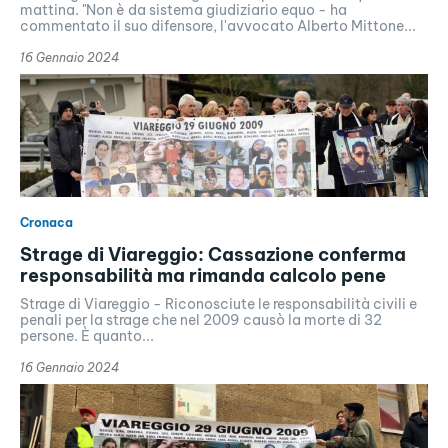
mattina. "Non è da sistema giudiziario equo - ha
commentato il suo difensore, l'avvocato Alberto Mittone...
16 Gennaio 2024
Cronaca
Strage di Viareggio: Cassazione conferma
responsabilità ma rimanda calcolo pene
Strage di Viareggio - Riconosciute le responsabilità civili e
penali per la strage che nel 2009 causò la morte di 32
persone. È quanto...
16 Gennaio 2024