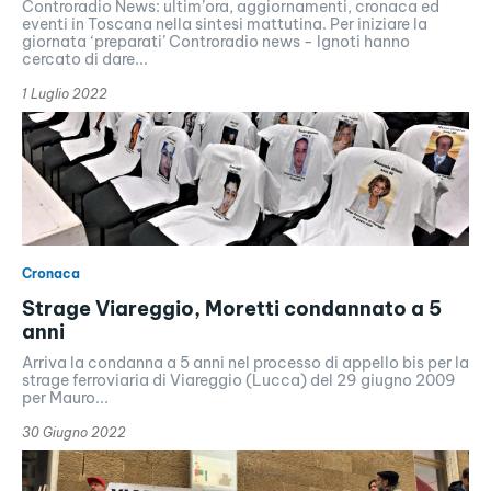
Controradio News: ultim’ora, aggiornamenti, cronaca ed
eventi in Toscana nella sintesi mattutina. Per iniziare la
giornata ‘preparati’ Controradio news - Ignoti hanno
cercato di dare...
1 Luglio 2022
Cronaca
Strage Viareggio, Moretti condannato a 5
anni
Arriva la condanna a 5 anni nel processo di appello bis per la
strage ferroviaria di Viareggio (Lucca) del 29 giugno 2009
per Mauro...
30 Giugno 2022