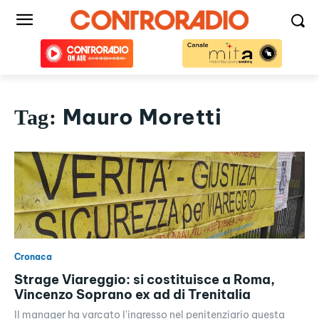
Mauro Moretti
Tag:
Cronaca
Strage Viareggio: si costituisce a Roma,
Vincenzo Soprano ex ad di Trenitalia
Il manager ha varcato l'ingresso nel penitenziario questa