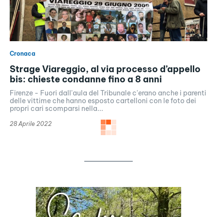
Cronaca
Strage Viareggio, al via processo d’appello
bis: chieste condanne fino a 8 anni
Firenze - Fuori dall'aula del Tribunale c'erano anche i parenti
delle vittime che hanno esposto cartelloni con le foto dei
propri cari scomparsi nella...
28 Aprile 2022