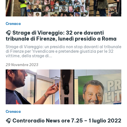
Cronaca
🎧 Strage di Viareggio: 32 ore davanti
tribunale di Firenze, lunedì presidio a Roma
Strage di Viareggio: un presidio non stop davanti al tribunale
di Firenze per "rivendicare e pretendere giustizia per le 32
vittime, della strage di...
29 Novembre 2023
Cronaca
🎧 Controradio News ore 7.25 – 1 luglio 2022