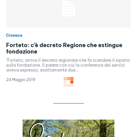
Cronaca
Forteto: c’è decreto Regione che estingue
fondazione
"Forteto, arriva il decreto regionale che fa scendere il sipario
sulla fondazione. Il parere con cui la conferenza dei servizi
aveva espresso, esattamente due...
24 Maggio 2019