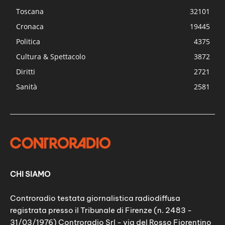
Toscana
32101
Cronaca
19445
Politica
4375
Cultura & Spettacolo
3872
Diritti
2721
Sanità
2581
CHI SIAMO
Controradio testata giornalistica radiodiffusa
registrata presso il Tribunale di Firenze (n. 2483 -
31/03/1976) Controradio Srl - via del Rosso Fiorentino