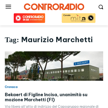
Maurizio Marchetti
Tag:
Cronaca
Bekaert di Figline Incisa, unanimità su
mozione Marchetti (FI)
Via libera all'atto di indirizzo del Capogruppo regionale di