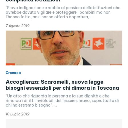
"Provo indignazione e rabbia al pensiero delle istituzioni che
avrebbe dovuto vigilare e proteggere i bambini ma non
l'hanno fatto, anzi hanno offerto copertura,...
7 Agosto 2019
Cronaca
Accoglienza: Scaramelli, nuova legge
bisogni essenziali per chi dimora in Toscana
“Un atto che riguarda la persona e la sua dignità e che
rimarca i diritti inviolabili dell’essere umano, soprattutto di
chi ha estremo bisogno”....
10 Luglio 2019