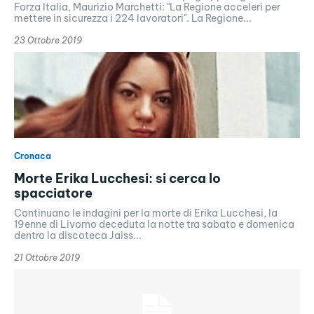
Forza Italia, Maurizio Marchetti: "La Regione acceleri per
mettere in sicurezza i 224 lavoratori". La Regione...
23 Ottobre 2019
Cronaca
Morte Erika Lucchesi: si cerca lo
spacciatore
Continuano le indagini per la morte di Erika Lucchesi, la
19enne di Livorno deceduta la notte tra sabato e domenica
dentro la discoteca Jaiss...
21 Ottobre 2019