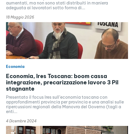
aumentati, ma non sono stati distribuiti in maniera
adeguata ai lavoratori sotto forma di...
18 Maggio 2026
Economia
Economia, Ires Toscana: boom cassa
integrazione, precarizzazione lavoro 3 Pil
stagnante
Presentato il focus Ires sull’economia toscana con
approfondimenti provincia per provincia e una analisi sulle
ripercussioni regionali della Manovra del Governo (tagli a
enti...
4 Dicembre 2024