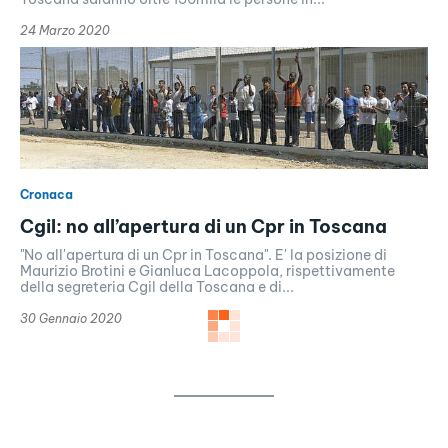
24 Marzo 2020
Cronaca
Cgil: no all’apertura di un Cpr in Toscana
"No all'apertura di un Cpr in Toscana". E' la posizione di
Maurizio Brotini e Gianluca Lacoppola, rispettivamente
della segreteria Cgil della Toscana e di...
30 Gennaio 2020