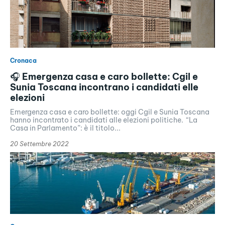
Cronaca
🎧 Emergenza casa e caro bollette: Cgil e
Sunia Toscana incontrano i candidati elle
elezioni
Emergenza casa e caro bollette: oggi Cgil e Sunia Toscana
hanno incontrato i candidati alle elezioni politiche. “La
Casa in Parlamento”: è il titolo...
20 Settembre 2022