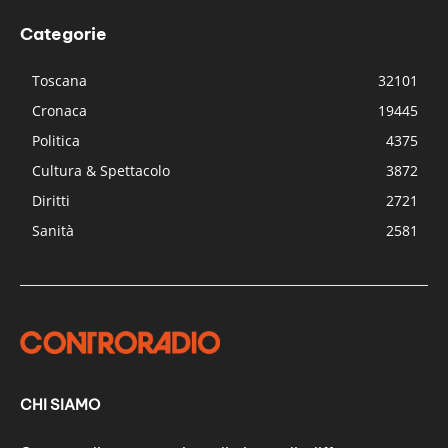
Categorie
Toscana
32101
Cronaca
19445
Politica
4375
Cultura & Spettacolo
3872
Diritti
2721
Sanità
2581
CHI SIAMO