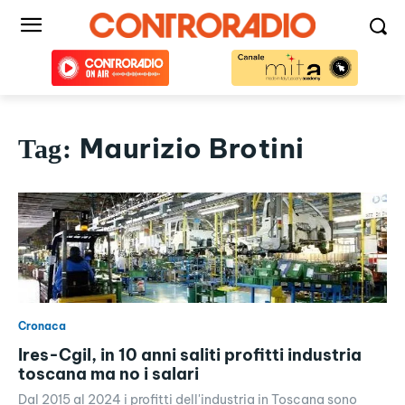
Maurizio Brotini
Tag:
Cronaca
Ires-Cgil, in 10 anni saliti profitti industria
toscana ma no i salari
Dal 2015 al 2024 i profitti dell'industria in Toscana sono