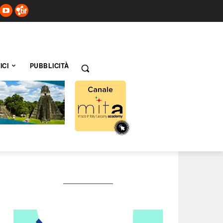
ICI
PUBBLICITÀ