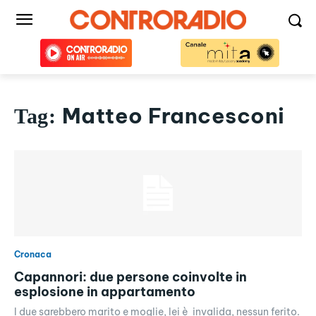
Matteo Francesconi
Tag:
Cronaca
Capannori: due persone coinvolte in
esplosione in appartamento
I due sarebbero marito e moglie, lei è invalida, nessun ferito.