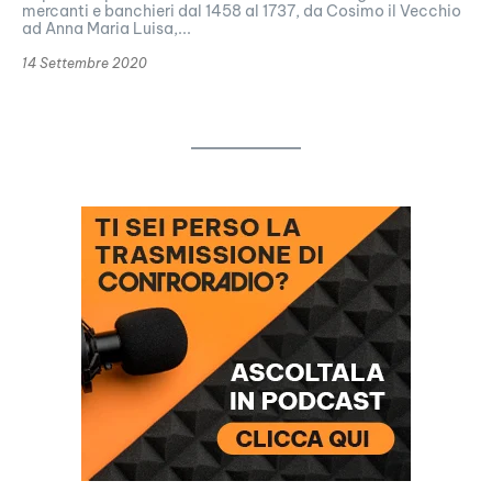
mercanti e banchieri dal 1458 al 1737, da Cosimo il Vecchio
ad Anna Maria Luisa,...
14 Settembre 2020