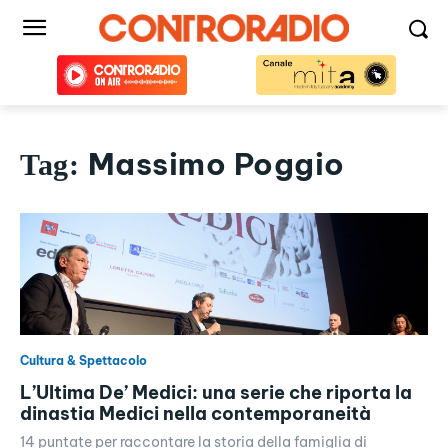
Massimo Poggio
Tag:
Cultura & Spettacolo
L’Ultima De’ Medici: una serie che riporta la
dinastia Medici nella contemporaneità
14 puntate per raccontare la storia della famiglia di