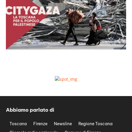
Abbiamo parlato di
Toscana
Firenze
Newsline
Regione Toscana