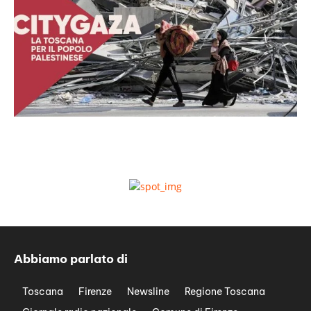
Abbiamo parlato di
Toscana
Firenze
Newsline
Regione Toscana