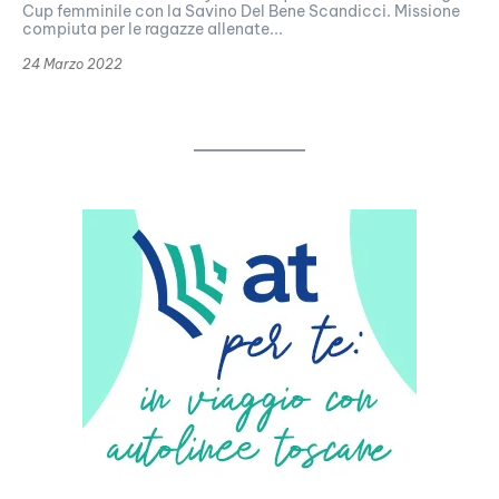
Cup femminile con la Savino Del Bene Scandicci. Missione
compiuta per le ragazze allenate...
24 Marzo 2022