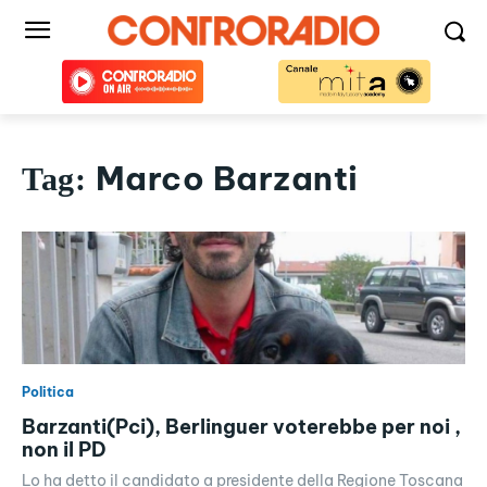
Marco Barzanti
Tag:
Politica
Barzanti(Pci), Berlinguer voterebbe per noi ,
non il PD
Lo ha detto il candidato a presidente della Regione Toscana