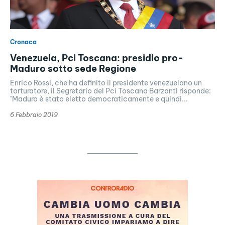
Cronaca
Venezuela, Pci Toscana: presidio pro-
Maduro sotto sede Regione
Enrico Rossi, che ha definito il presidente venezuelano un
torturatore, il Segretario del Pci Toscana Barzanti risponde:
"Maduro è stato eletto democraticamente e quindi...
6 Febbraio 2019