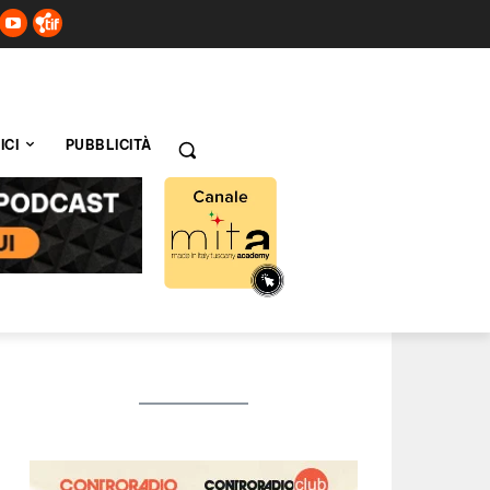
ICI
PUBBLICITÀ