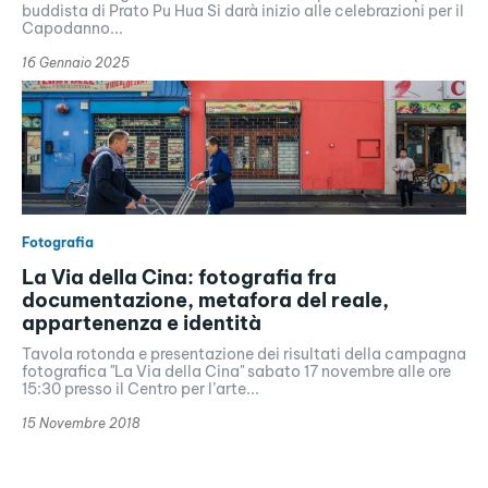
buddista di Prato Pu Hua Si darà inizio alle celebrazioni per il
Capodanno...
16 Gennaio 2025
Fotografia
La Via della Cina: fotografia fra
documentazione, metafora del reale,
appartenenza e identità
Tavola rotonda e presentazione dei risultati della campagna
fotografica "La Via della Cina" sabato 17 novembre alle ore
15:30 presso il Centro per l’arte...
15 Novembre 2018