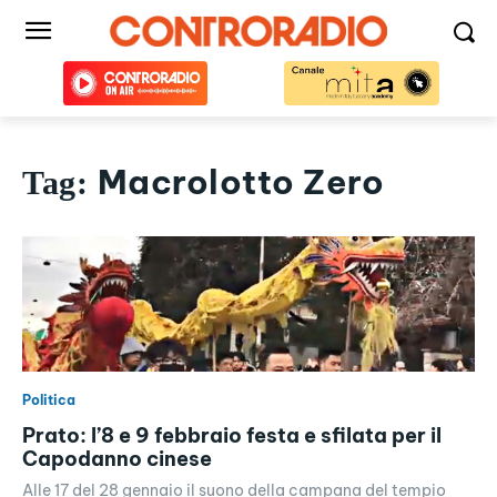
Macrolotto Zero
Tag:
Politica
Prato: l’8 e 9 febbraio festa e sfilata per il
Capodanno cinese
Alle 17 del 28 gennaio il suono della campana del tempio