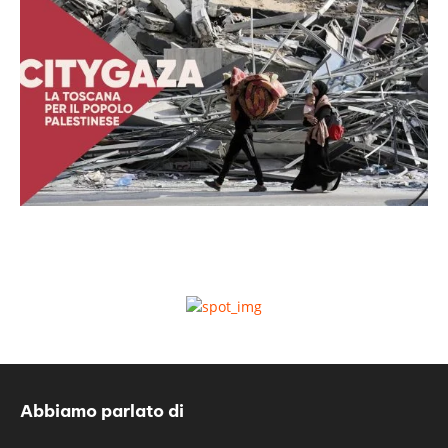
Abbiamo parlato di