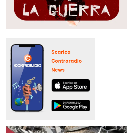
Scarica
Controradio
News