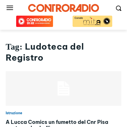
Ludoteca del
Tag:
Registro
Istruzione
A Lucca Comics un fumetto del Cnr Pisa