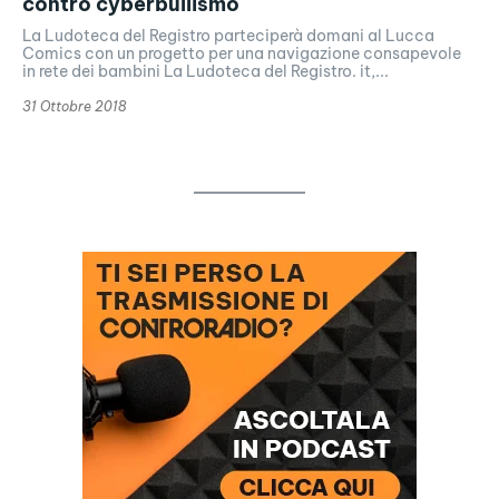
contro cyberbullismo
La Ludoteca del Registro parteciperà domani al Lucca
Comics con un progetto per una navigazione consapevole
in rete dei bambini La Ludoteca del Registro. it,...
31 Ottobre 2018