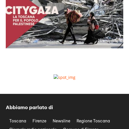
Abbiamo parlato di
Toscana
Firenze
Newsline
Regione Toscana