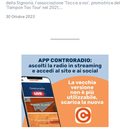
della Signoria, l'associazione 'Tocca a noi', promotrice del
'Tampon Tax Tour' nel 2021,...
30 Ottobre 2023