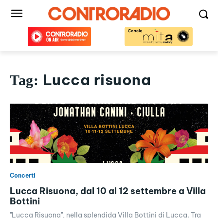
Lucca risuona
Tag:
Concerti
Lucca Risuona, dal 10 al 12 settembre a Villa
Bottini
"Lucca Risuona", nella splendida Villa Bottini di Lucca. Tra