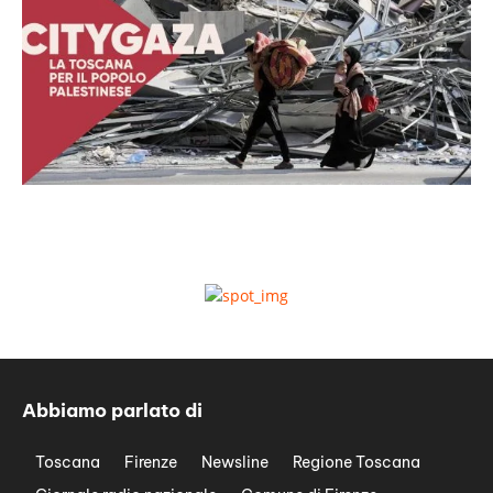
Abbiamo parlato di
Toscana
Firenze
Newsline
Regione Toscana