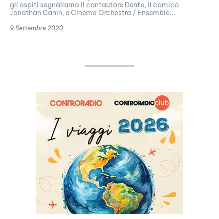
gli ospiti segnaliamo il cantautore Dente, il comico
Jonathan Canin, e Cinema Orchestra / Ensemble...
9 Settembre 2020