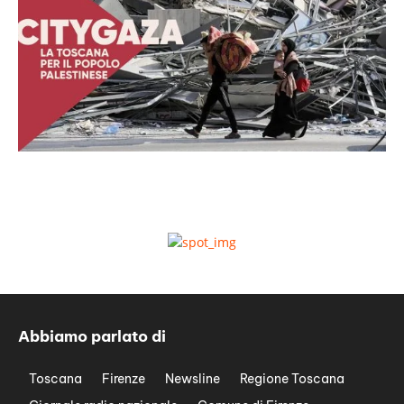
Abbiamo parlato di
Toscana
Firenze
Newsline
Regione Toscana