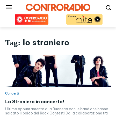
lo straniero
Tag:
Concerti
Lo Straniero in concerto!
Ultimo appuntamento alla Buonerìa con le band che hanno
solcato il palco del Rock Contest! Dalla collaborazione tra