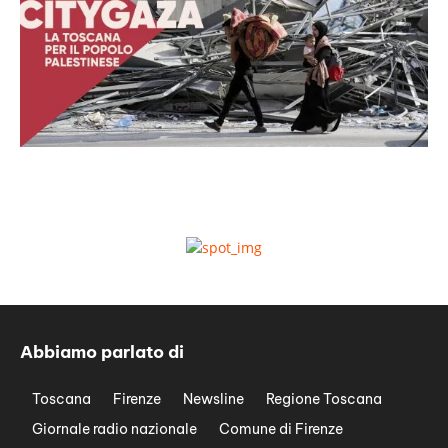
Abbiamo parlato di
Toscana
Firenze
Newsline
Regione Toscana
Giornale radio nazionale
Comune di Firenze