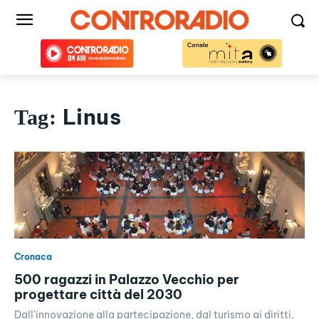
Linus
Tag:
Cronaca
500 ragazzi in Palazzo Vecchio per
progettare città del 2030
Dall'innovazione alla partecipazione, dal turismo ai diritti,