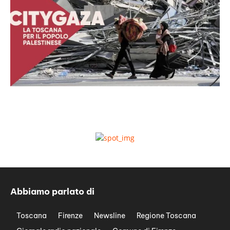
Abbiamo parlato di
Toscana
Firenze
Newsline
Regione Toscana