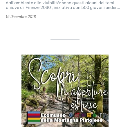
dall'ambiente alla vivibilità: sono questi alcuni dei temi
chiave di 'Firenze 2030', iniziativa con 500 giovani under...
15 Dicembre 2018