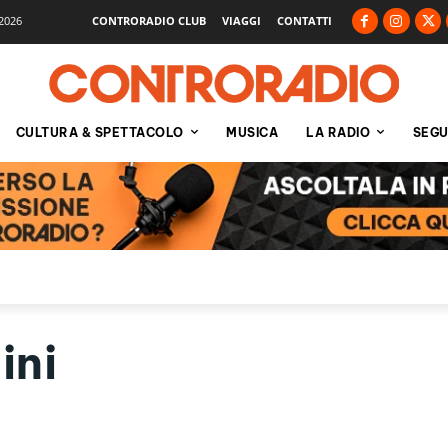
2026
CONTRORADIO CLUB
VIAGGI
CONTATTI
CULTURA & SPETTACOLO
MUSICA
LA RADIO
SEGU
ini