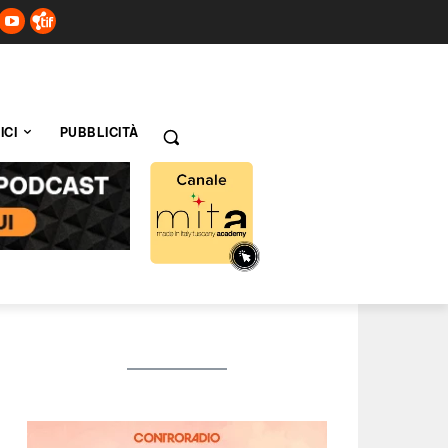
ICI
PUBBLICITÀ