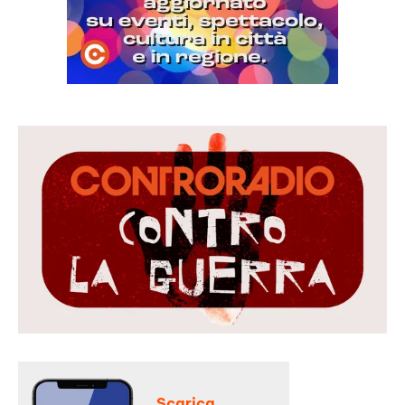
Scarica