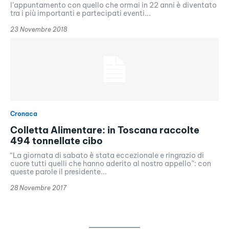
l’appuntamento con quello che ormai in 22 anni è diventato
tra i più importanti e partecipati eventi...
23 Novembre 2018
Cronaca
Colletta Alimentare: in Toscana raccolte
494 tonnellate cibo
“La giornata di sabato è stata eccezionale e ringrazio di
cuore tutti quelli che hanno aderito al nostro appello”: con
queste parole il presidente...
28 Novembre 2017