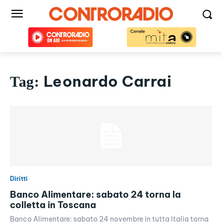
Leonardo Carrai
Tag:
Diritti
Banco Alimentare: sabato 24 torna la
colletta in Toscana
Banco Alimentare: sabato 24 novembre in tutta Italia torna