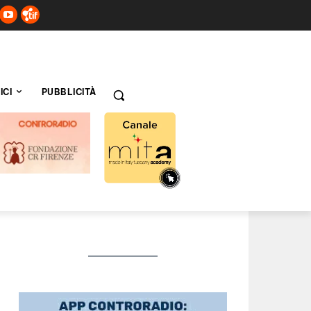
ICI
PUBBLICITÀ