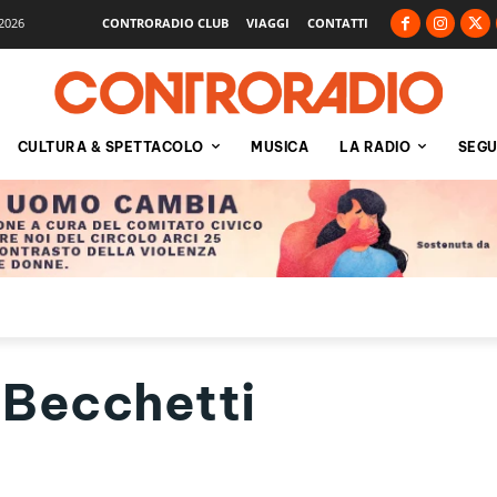
2026
CONTRORADIO CLUB
VIAGGI
CONTATTI
CULTURA & SPETTACOLO
MUSICA
LA RADIO
SEGU
Becchetti