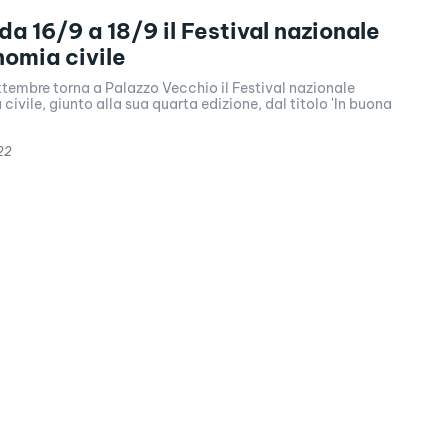
da 16/9 a 18/9 il Festival nazionale
nomia civile
ettembre torna a Palazzo Vecchio il Festival nazionale
civile, giunto alla sua quarta edizione, dal titolo 'In buona
22