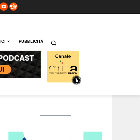
ICI
PUBBLICITÀ