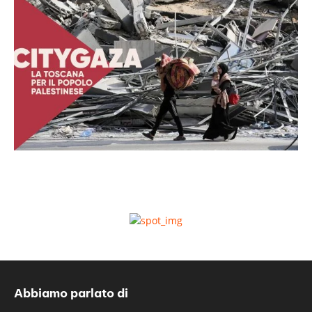
Abbiamo parlato di