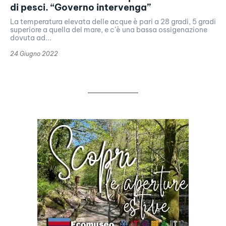
di pesci. “Governo intervenga”
La temperatura elevata delle acque è pari a 28 gradi, 5 gradi
superiore a quella del mare, e c’è una bassa ossigenazione
dovuta ad...
24 Giugno 2022