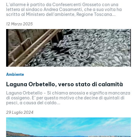
L'allarme è partito da Confesercenti Grosseto con una
lettera al sindaco Andrea Casamenti, che a sua volta ha
scritto al Ministero dell'ambiente, Regione Toscana...
12 Marzo 2025
Ambiente
Laguna Orbetello, verso stato di calamità
Laguna Orbetello - Si chiama anossia e significa mancanza
di ossigeno. E' per questo motivo che decine di quintali di
pesci, a causa del caldo...
29 Luglio 2024