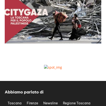
Abbiamo parlato di
Toscana
Firenze
Newsline
Regione Toscana