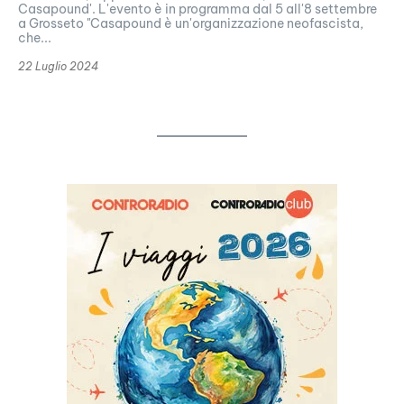
Casapound'. L'evento è in programma dal 5 all'8 settembre
a Grosseto "Casapound è un'organizzazione neofascista,
che...
22 Luglio 2024