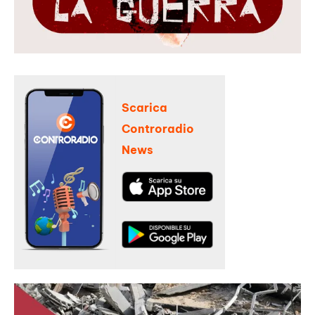
Scarica
Controradio
News