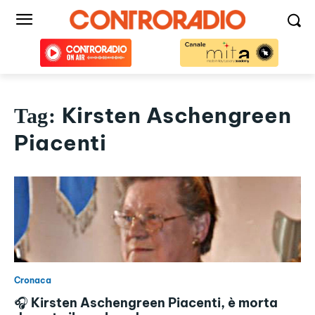
Kirsten Aschengreen
Tag:
Piacenti
Cronaca
🎧 Kirsten Aschengreen Piacenti, è morta