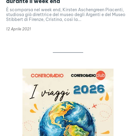
durante il week end
È scomparsa nel week end, Kirsten Aschengreen Piacenti,
studiosa già direttrice del museo degli Argenti e del Museo
Stibbert di Firenze, Cristina, così la...
12 Aprile 2021