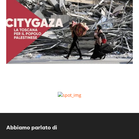
Abbiamo parlato di