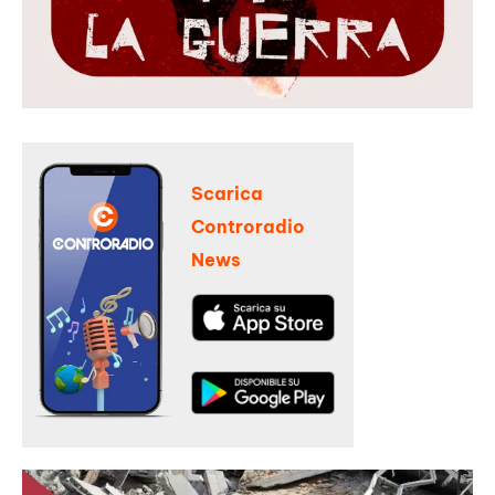
Scarica
Controradio
News