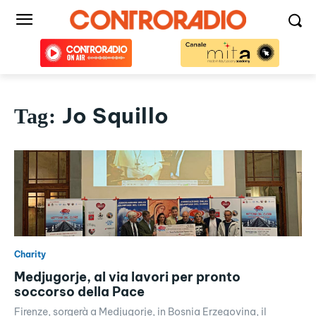
Jo Squillo
Tag:
Charity
Medjugorje, al via lavori per pronto
soccorso della Pace
Firenze, sorgerà a Medjugorje, in Bosnia Erzegovina, il