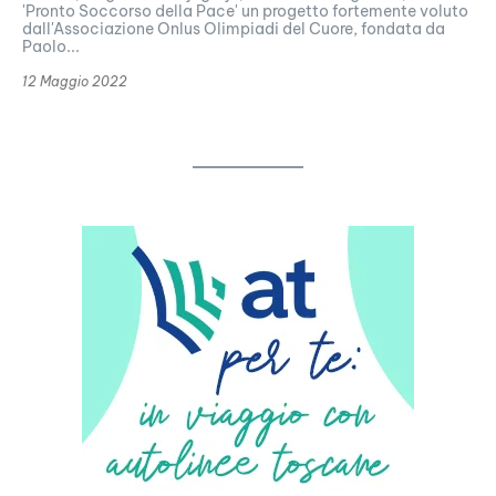
'Pronto Soccorso della Pace' un progetto fortemente voluto
dall'Associazione Onlus Olimpiadi del Cuore, fondata da
Paolo...
12 Maggio 2022