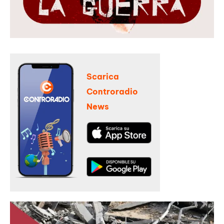
Scarica
Controradio
News