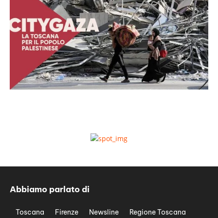
Abbiamo parlato di
Toscana
Firenze
Newsline
Regione Toscana