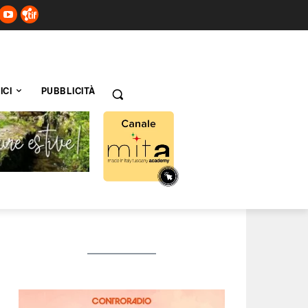
ICI
PUBBLICITÀ