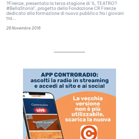
?Firenze, presentata la terza stagione di 'IL TEATRO?
#BellaStoria!', progetto della Fondazione CR Firenze
dedicato alla formazione di nuovo pubblico fra i giovani
tra...
28 Novembre 2018