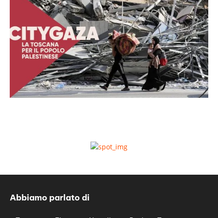
Abbiamo parlato di