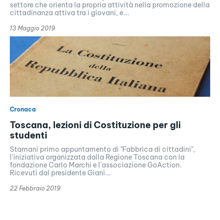
settore che orienta la propria attività nella promozione della
cittadinanza attiva tra i giovani, e...
13 Maggio 2019
Cronaca
Toscana, lezioni di Costituzione per gli
studenti
Stamani primo appuntamento di "Fabbrica di cittadini",
l'iniziativa organizzata dalla Regione Toscana con la
fondazione Carlo Marchi e l'associazione GoAction.
Ricevuti dal presidente Giani...
22 Febbraio 2019