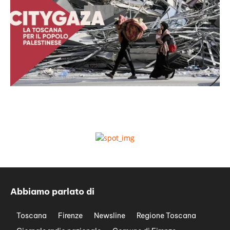
Abbiamo parlato di
Toscana
Firenze
Newsline
Regione Toscana