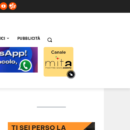
ICI
PUBBLICITÀ