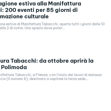
tagione estiva alla Manifattura
: 200 eventi per 85 giorni di
mazione culturale
one estiva di Manifattura Tabacchi, aperta tutti i giorni dalle 10
alle 2 di notte. Uno spazio dove poter...
ura Tabacchi: da ottobre aprirà la
 Polimoda
ifattura Tabacchi, a Firenze, con l'inizio dei lavori di restauro
cio (il numero 6), destinato a ospitare la terza sede...