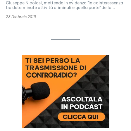
Giuseppe Nicolosi, mettendo in evidenza "la cointeressenza
tra determinate attività criminali e quella parte" della...
23 Febbraio 2019