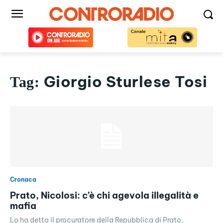
Giorgio Sturlese Tosi
Tag:
Cronaca
Prato, Nicolosi: c’è chi agevola illegalità e
mafia
Lo ha detto il procuratore della Repubblica di Prato,