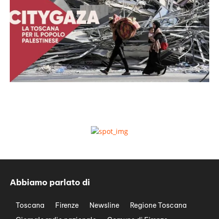
Abbiamo parlato di
Toscana
Firenze
Newsline
Regione Toscana