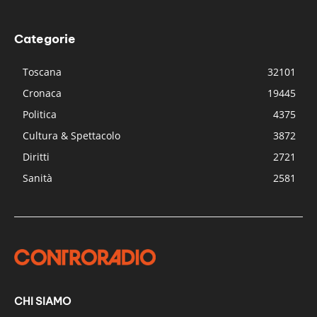
Categorie
Toscana
32101
Cronaca
19445
Politica
4375
Cultura & Spettacolo
3872
Diritti
2721
Sanità
2581
CHI SIAMO