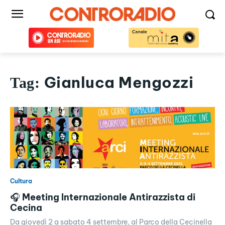
Gianluca Mengozzi
Tag:
Cultura
🎧 Meeting Internazionale Antirazzista di
Cecina
Da giovedì 2 a sabato 4 settembre, al Parco della Cecinella