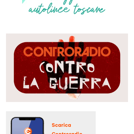
Scarica