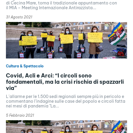
di Cecina Mare, torna il tradizionale appuntamento con
il MIA – Meeting Internazionale Antirazzista...
31 Agosto 2021
Cultura & Spettacolo
Covid, Acli e Arci: “I circoli sono
fondamentali, ma la crisi rischia di spazzarli
via”
L'allarme per le 1.500 sedi regionali sempre più in pericolo e
commentano l'indagine sulle case del popolo e circoli fatta
nei mesi di pandemia "La...
5 Febbraio 2021