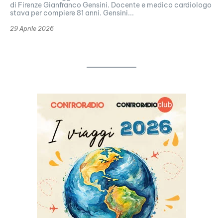
di Firenze Gianfranco Gensini. Docente e medico cardiologo
stava per compiere 81 anni. Gensini...
29 Aprile 2026