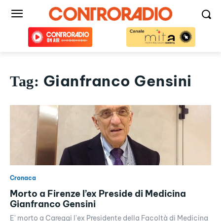
Gianfranco Gensini
Tag:
Cronaca
Morto a Firenze l’ex Preside di Medicina
Gianfranco Gensini
E' morto a Careggi l'ex Presidente della Facoltà di Medicina