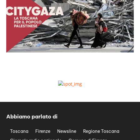
Abbiamo parlato di
Toscana
Firenze
Newsline
Regione Toscana