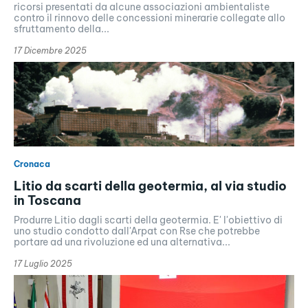
ricorsi presentati da alcune associazioni ambientaliste
contro il rinnovo delle concessioni minerarie collegate allo
sfruttamento della...
17 Dicembre 2025
Cronaca
Litio da scarti della geotermia, al via studio
in Toscana
Produrre Litio dagli scarti della geotermia. E' l'obiettivo di
uno studio condotto dall'Arpat con Rse che potrebbe
portare ad una rivoluzione ed una alternativa...
17 Luglio 2025