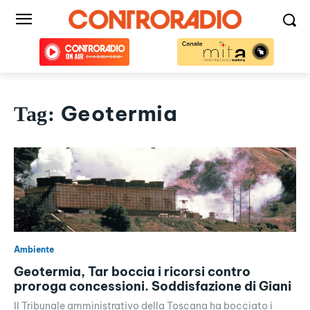
Geotermia
Tag:
Ambiente
Geotermia, Tar boccia i ricorsi contro
proroga concessioni. Soddisfazione di Giani
Il Tribunale amministrativo della Toscana ha bocciato i