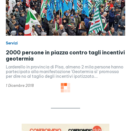
Servizi
2000 persone in piazza contro tagli incentivi
geotermia
Larderello in provincia di Pisa, almeno 2 mila persone hanno
partecipato alla manifestazione 'Geotermia sì' promossa
per dire no al taglio degli incentivi ipotizzato...
1 Dicembre 2018