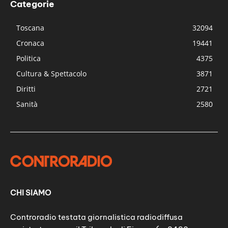
Categorie
Toscana
32094
Cronaca
19441
Politica
4375
Cultura & Spettacolo
3871
Diritti
2721
Sanità
2580
CHI SIAMO
Controradio testata giornalistica radiodiffusa