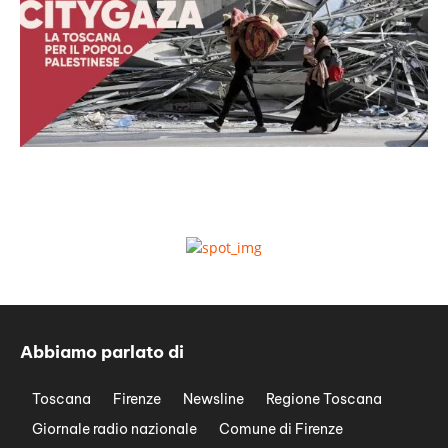
Abbiamo parlato di
Toscana
Firenze
Newsline
Regione Toscana
Giornale radio nazionale
Comune di Firenze