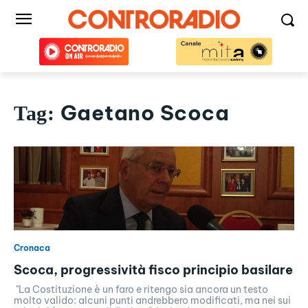
Gaetano Scoca
Tag:
Cronaca
Scoca, progressività fisco principio basilare
"La Costituzione è un faro e ritengo sia ancora un testo
molto valido: alcuni punti andrebbero modificati, ma nei sui