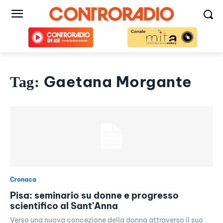
Gaetana Morgante
Tag:
Cronaca
Pisa: seminario su donne e progresso
scientifico al Sant’Anna
Verso una nuova concezione della donna attraverso il suo