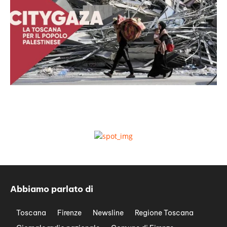
Abbiamo parlato di
Toscana
Firenze
Newsline
Regione Toscana