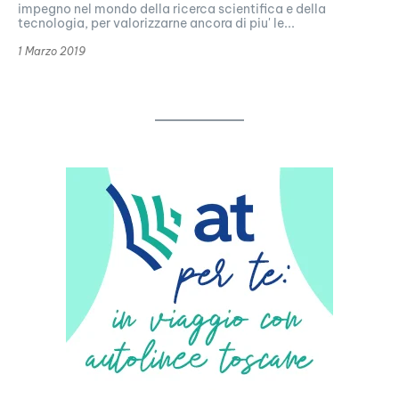
impegno nel mondo della ricerca scientifica e della
tecnologia, per valorizzarne ancora di piu' le...
1 Marzo 2019