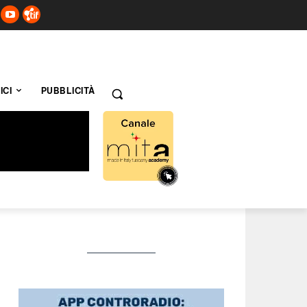
ICI
PUBBLICITÀ