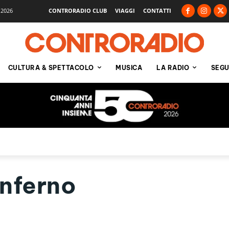
 2026
CONTRORADIO CLUB
VIAGGI
CONTATTI
CULTURA & SPETTACOLO
MUSICA
LA RADIO
SEGU
Inferno