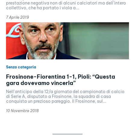
prestazione negativa non di alcuni calciatori ma dell'intero
collettivo, che ha portato i viola a...
7 Aprile 2019
Senza categoria
Frosinone-Fiorentina 1-1, Pioli: “Questa
gara dovevamo vincerla”
Nell'anticipo della 12/a giornata del campionato di calcio
di Serie A, disputato a Frosinone, la squadra di casa
conquista un prezioso pareggio. Il Frosinone, sul...
10 Novembre 2018