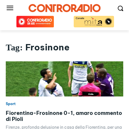
Frosinone
Tag:
Sport
Fiorentina-Frosinone 0-1, amaro commento
di Pioli
Firenze, profonda delusione in casa della Fiorentina, per una