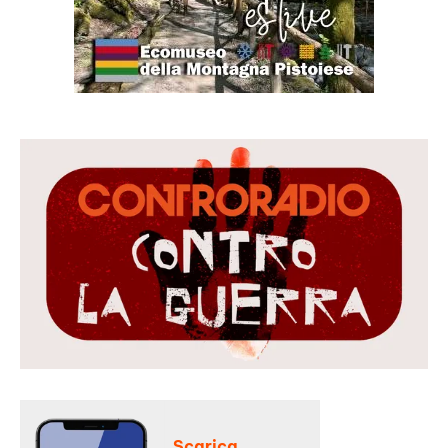
Scarica