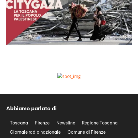
Abbiamo parlato di
Toscana
Firenze
Newsline
Regione Toscana
Giornale radio nazionale
Comune di Firenze