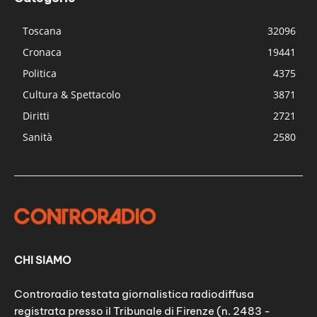
Toscana
32096
Cronaca
19441
Politica
4375
Cultura & Spettacolo
3871
Diritti
2721
Sanità
2580
CHI SIAMO
Controradio testata giornalistica radiodiffusa
registrata presso il Tribunale di Firenze (n. 2483 -