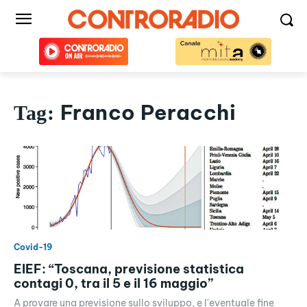
Franco Peracchi
Tag:
Covid-19
EIEF: “Toscana, previsione statistica
contagi 0, tra il 5 e il 16 maggio”
A provare una previsione sullo sviluppo, e l'eventuale fine