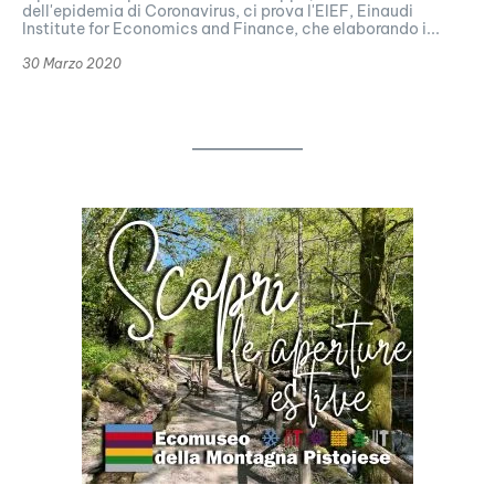
dell'epidemia di Coronavirus, ci prova l'EIEF, Einaudi
Institute for Economics and Finance, che elaborando i...
30 Marzo 2020