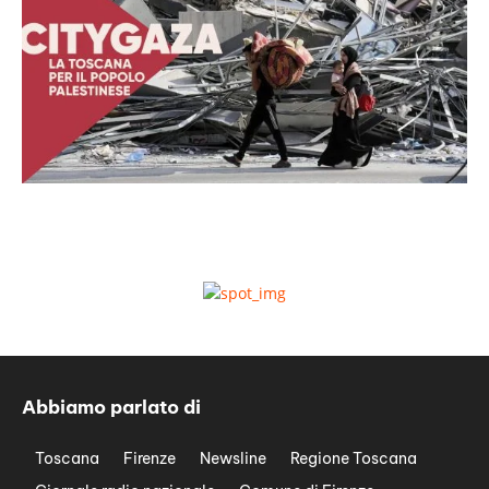
Abbiamo parlato di
Toscana
Firenze
Newsline
Regione Toscana