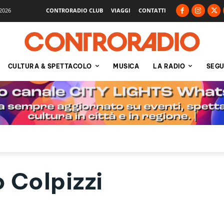
2026
CONTRORADIO CLUB
VIAGGI
CONTATTI
CULTURA & SPETTACOLO
MUSICA
LA RADIO
SEGU
 Colpizzi